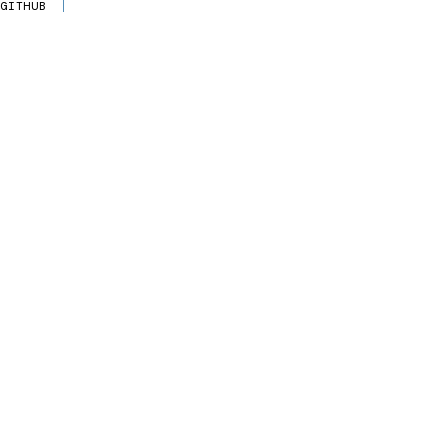
GITHUB